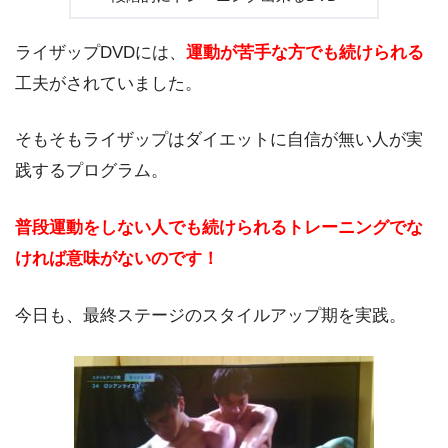
ライザップDVDには、
運動が苦手な方でも続けられる
工夫がされていました。
そもそもライザップはダイエットに自信が無い人が実
践するプログラム。
普段運動をしない人でも続けられるトレーニングでな
ければ意味がないのです！
今日も、最終ステージのスタイルアップ期を実践。