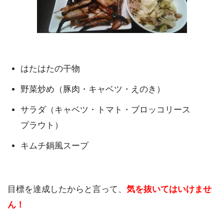
はたはたの干物
野菜炒め（豚肉・キャベツ・えのき）
サラダ（キャベツ・トマト・ブロッコリース
プラウト）
キムチ鍋風スープ
目標を達成したからと言って、
気を抜いてはいけませ
ん！