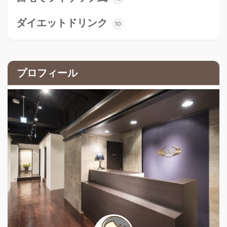
ダイエットドリンク
10
プロフィール