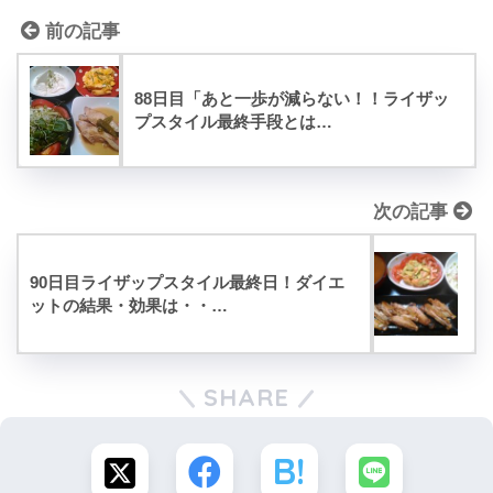
前の記事
88日目「あと一歩が減らない！！ライザッ
プスタイル最終手段とは…
次の記事
90日目ライザップスタイル最終日！ダイエ
ットの結果・効果は・・…
SHARE