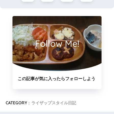
Follow Me!
この記事が気に入ったらフォローしよう
CATEGORY :
ライザップスタイル日記