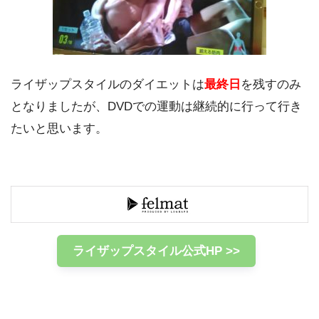
ライザップスタイルのダイエットは
最終日
を残すのみ
となりましたが、DVDでの運動は継続的に行って行き
たいと思います。
ライザップスタイル公式HP >>