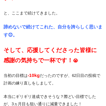
と、ここまで続けてきました。
諦めないで続けてこれた、自分を誇らしく思いま
す😊。
そして、応援してくださった皆様に
感謝の気持ちで一杯です！
😭
-10kg
当初の目標は
だったのですが、62日目の投稿で
計画の練り直しをしまして。
本当にギリギリ達成できそうな？際どい目標でした
が、3ヵ月目も狙い通りに減量できました！