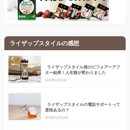
ライザップスタイルの感想
ライザップスタイル後のビフォアーアフ
ター結果！人生観が変わりました
2019年1月21日
ライザップスタイルの電話サポートって
意味あるの？
2018年12月10日