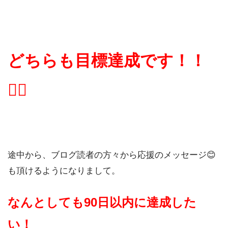
どちらも目標達成です！！
🏋🏼
途中から、ブログ読者の方々から応援のメッセージ😊
も頂けるようになりまして。
なんとしても90日以内に達成した
い！