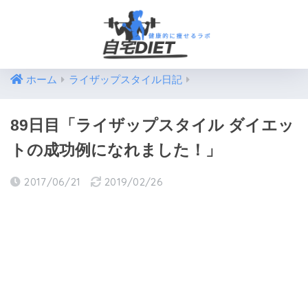
ホーム
ライザップスタイル日記
89日目「ライザップスタイル ダイエッ
トの成功例になれました！」
2017/06/21
2019/02/26