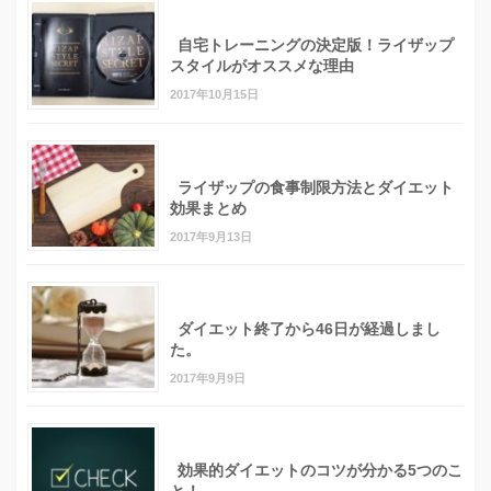
自宅トレーニングの決定版！ライザップ
スタイルがオススメな理由
2017年10月15日
ライザップの食事制限方法とダイエット
効果まとめ
2017年9月13日
ダイエット終了から46日が経過しまし
た。
2017年9月9日
効果的ダイエットのコツが分かる5つのこ