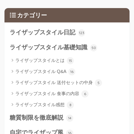
カテゴリー
ライザップスタイル日記
123
ライザップスタイル基礎知識
50
ライザップスタイルとは
15
ライザップスタイル Q&A
16
ライザップスタイル 送付セットの中身
5
ライザップスタイル 食事の内容
6
ライザップスタイル感想
8
糖質制限を徹底解説
14
自宅でライザップ風
16