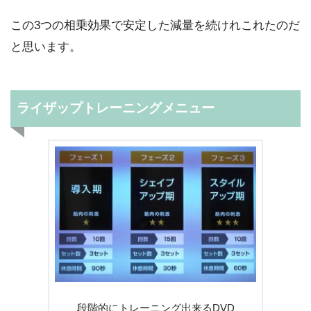
この3つの相乗効果で安定した減量を続けれこれたのだ
と思います。
ライザップトレーニングメニュー
段階的にトレーニング出来るDVD