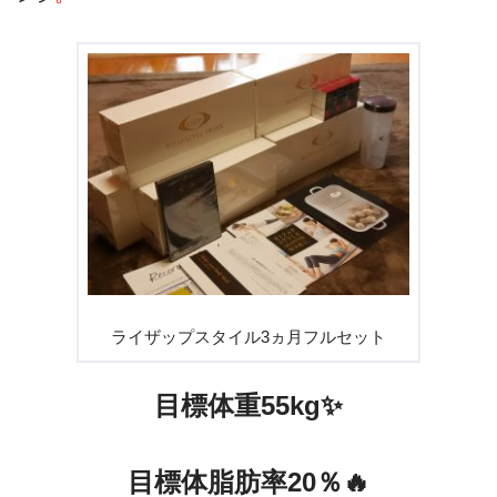
ライザップスタイル3ヵ月フルセット
目標体重55kg✨
目標体脂肪率20％🔥