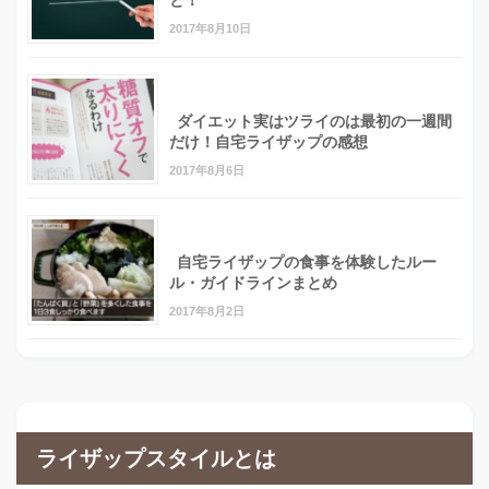
と！
2017年8月10日
ダイエット実はツライのは最初の一週間
だけ！自宅ライザップの感想
2017年8月6日
自宅ライザップの食事を体験したルー
ル・ガイドラインまとめ
2017年8月2日
ライザップスタイルとは