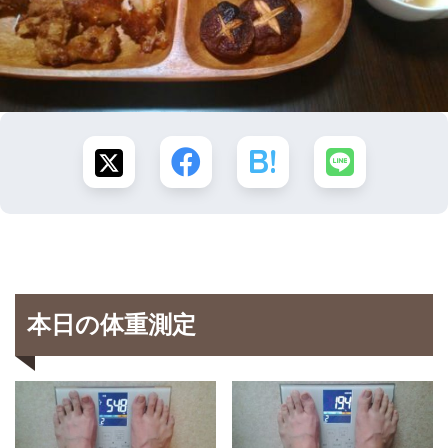
本日の体重測定