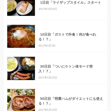
1日目「ライザップスタイル」スタート
2017年3月25日
10日目「ガストで外食！何が食べれ
る！？」
2017年4月3日
30日目「ついにケトン体モード突
入！？」
2017年4月23日
50日目「明豊ハムがダイエットにも使え
る！？」
2017年5月13日