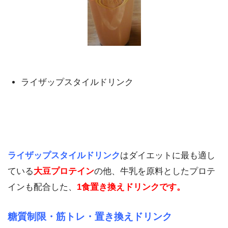
ライザップスタイルドリンク
ライザップスタイルドリンク
はダイエットに最も適し
ている
大豆プロテイン
の他、牛乳を原料としたプロテ
インも配合した、
1食置き換えドリンクです。
糖質制限・筋トレ・置き換えドリンク