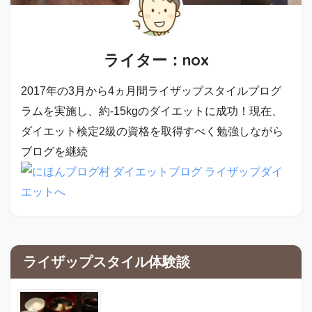
ライター：nox
2017年の3月から4ヵ月間ライザップスタイルプログ
ラムを実施し、約-15kgのダイエットに成功！現在、
ダイエット検定2級の資格を取得すべく勉強しながら
ブログを継続
ライザップスタイル体験談