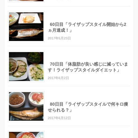
60日目「ライザップスタイル開始から2
ヵ月達成！」
2017年5月23日
70日目「体脂肪が良い感じに減っていま
す！ライザップスタイルダイエット」
2017年6月2日
80日目「ライザップスタイルで何キロ痩
せられる？」
2017年6月12日