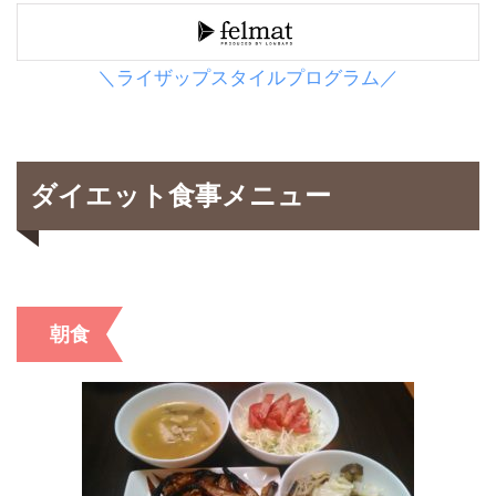
＼ライザップスタイルプログラム／
ダイエット食事メニュー
朝食