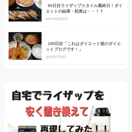
90日目ライザップスタイル最終日！ダイ
エットの結果・効果は・・！？
2017年6月22日
100日目「これはダイエット後のダイエ
ットブログです！」
2017年7月2日