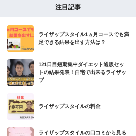
注目記事
ライザップスタイル1ヵ月コースでも満
足できる結果を出す方法は？
121日目短期集中ダイエット通販セッ
トの結果発表！自宅で出来るライザッ
プ
ライザップスタイルの料金
ライザップスタイルの口コミから見る