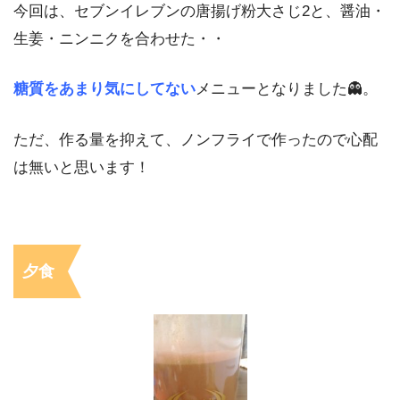
今回は、セブンイレブンの唐揚げ粉大さじ2と、醤油・
生姜・ニンニクを合わせた・・
糖質をあまり気にしてない
メニューとなりました👻。
ただ、作る量を抑えて、ノンフライで作ったので心配
は無いと思います！
夕食