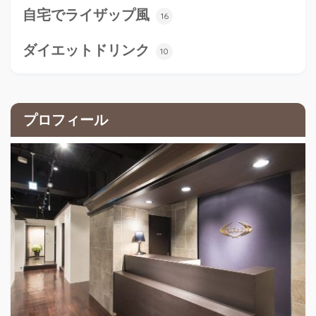
自宅でライザップ風
16
ダイエットドリンク
10
プロフィール