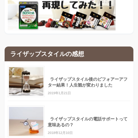
ライザップスタイルの感想
ライザップスタイル後のビフォアーアフ
ター結果！人生観が変わりました
2019年1月21日
ライザップスタイルの電話サポートって
意味あるの？
2018年12月10日