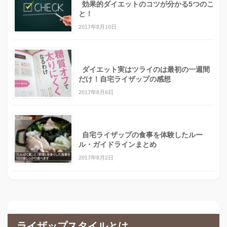
効果的ダイエットのコツが分かる5つのこ
と！
2017年8月10日
ダイエット実はツライのは最初の一週間
だけ！自宅ライザップの感想
2017年8月6日
自宅ライザップの食事を体験したルー
ル・ガイドラインまとめ
2017年8月2日
ライザップスタイルとは