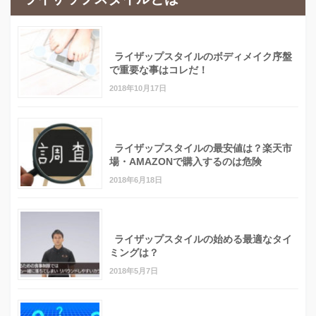
ライザップスタイルのボディメイク序盤
で重要な事はコレだ！
2018年10月17日
ライザップスタイルの最安値は？楽天市
場・AMAZONで購入するのは危険
2018年6月18日
ライザップスタイルの始める最適なタイ
ミングは？
2018年5月7日