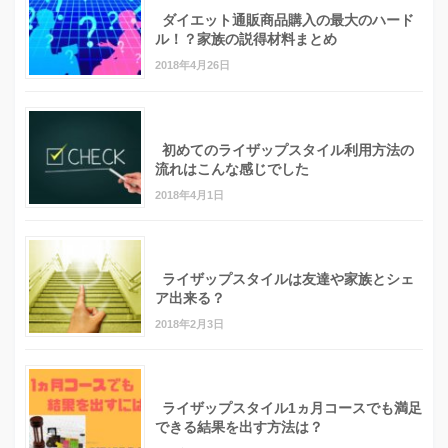
ダイエット通販商品購入の最大のハード
ル！？家族の説得材料まとめ
2018年4月26日
初めてのライザップスタイル利用方法の
流れはこんな感じでした
2018年4月1日
ライザップスタイルは友達や家族とシェ
ア出来る？
2018年2月3日
ライザップスタイル1ヵ月コースでも満足
できる結果を出す方法は？