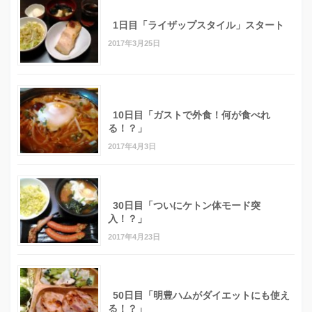
1日目「ライザップスタイル」スタート
2017年3月25日
10日目「ガストで外食！何が食べれ
る！？」
2017年4月3日
30日目「ついにケトン体モード突
入！？」
2017年4月23日
50日目「明豊ハムがダイエットにも使え
る！？」