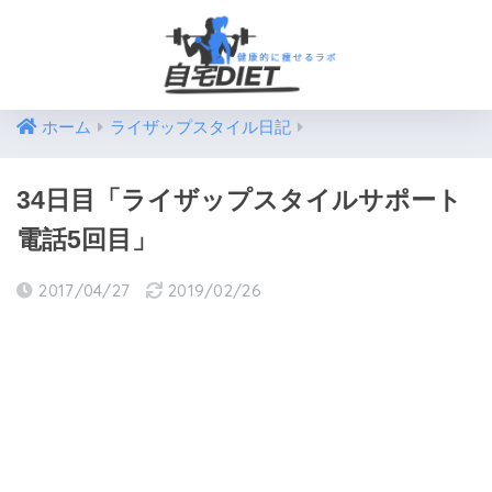
ホーム
ライザップスタイル日記
34日目「ライザップスタイルサポート
電話5回目」
2017/04/27
2019/02/26