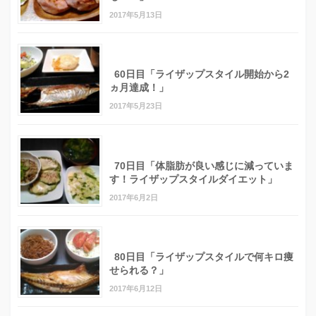
2017年5月13日
60日目「ライザップスタイル開始から2
ヵ月達成！」
2017年5月23日
70日目「体脂肪が良い感じに減っていま
す！ライザップスタイルダイエット」
2017年6月2日
80日目「ライザップスタイルで何キロ痩
せられる？」
2017年6月12日