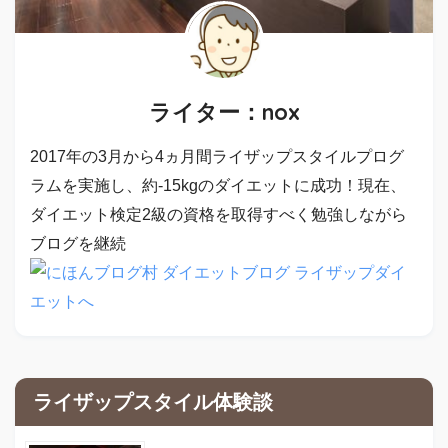
ライター：nox
2017年の3月から4ヵ月間ライザップスタイルプログ
ラムを実施し、約-15kgのダイエットに成功！現在、
ダイエット検定2級の資格を取得すべく勉強しながら
ブログを継続
ライザップスタイル体験談