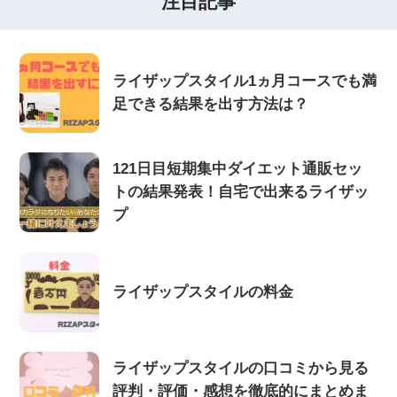
注目記事
ライザップスタイル1ヵ月コースでも満
足できる結果を出す方法は？
121日目短期集中ダイエット通販セッ
トの結果発表！自宅で出来るライザッ
プ
ライザップスタイルの料金
ライザップスタイルの口コミから見る
評判・評価・感想を徹底的にまとめま