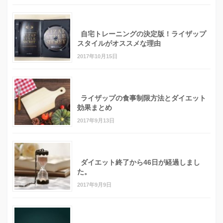
自宅トレーニングの決定版！ライザップ
スタイルがオススメな理由
2017年10月15日
ライザップの食事制限方法とダイエット
効果まとめ
2017年9月13日
ダイエット終了から46日が経過しまし
た。
2017年9月9日