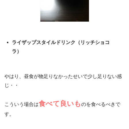
ライザップスタイルドリンク（リッチショコ
ラ）
やはり、昼食が物足りなかったせいで少し足りない感
じ・・
食べて良いも
こういう場合は
のを食べるべきで
す。