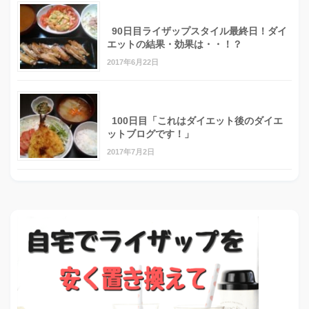
90日目ライザップスタイル最終日！ダイ
エットの結果・効果は・・！？
2017年6月22日
100日目「これはダイエット後のダイエ
ットブログです！」
2017年7月2日