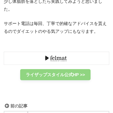
少し体脂肪を落としたら実践してみようと思いまし
た。
サポート電話は毎回、丁寧で的確なアドバイスを貰え
るのでダイエットのやる気アップにもなります。
ライザップスタイル公式HP >>
前の記事