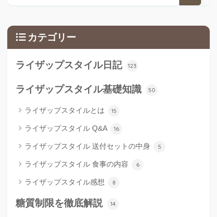
カテゴリー
ライザップスタイル日記
123
ライザップスタイル基礎知識
50
ライザップスタイルとは
15
ライザップスタイル Q&A
16
ライザップスタイル 送付セットの中身
5
ライザップスタイル 食事の内容
6
ライザップスタイル感想
8
糖質制限を徹底解説
14