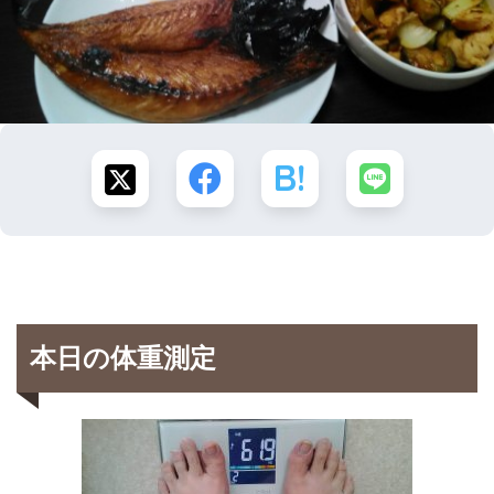
本日の体重測定