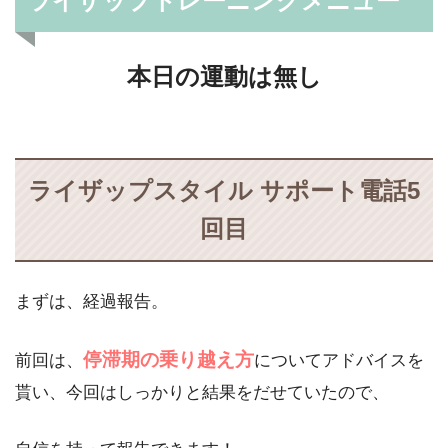
ライザップトレーニングメニュー
本日の運動は無し
ライザップスタイル サポート電話5
回目
まずは、経過報告。
停滞期の乗り越え方
前回は、
についてアドバイスを
貰い、今回はしっかりと結果をだせていたので、