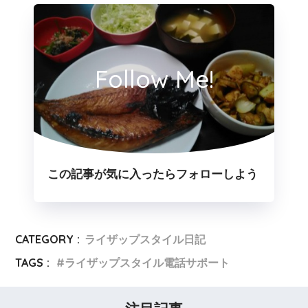
Follow Me!
この記事が気に入ったらフォローしよう
CATEGORY :
ライザップスタイル日記
TAGS :
ライザップスタイル電話サポート