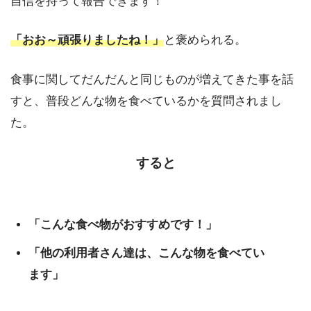
自信を持って報告できます！
「おお～頑張りましたね！」
と褒められる。
食事に関してだんだんと同じものが増えてきた事を話
すと、普段どんな物を食べているかを質問されまし
た。
すると
「こんな食べ物がおすすめです！」
「他の利用者さん達は、こんな物を食べてい
ます」