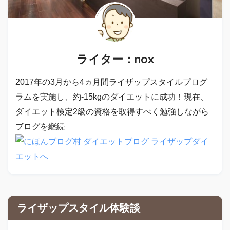
ライター：nox
2017年の3月から4ヵ月間ライザップスタイルプログ
ラムを実施し、約-15kgのダイエットに成功！現在、
ダイエット検定2級の資格を取得すべく勉強しながら
ブログを継続
ライザップスタイル体験談