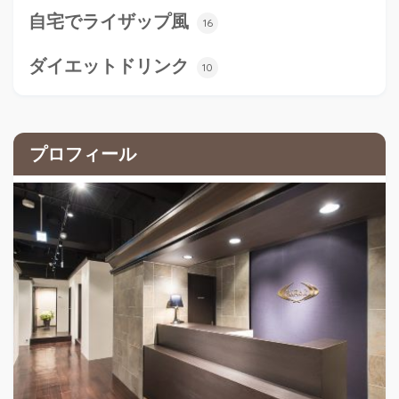
自宅でライザップ風
16
ダイエットドリンク
10
プロフィール