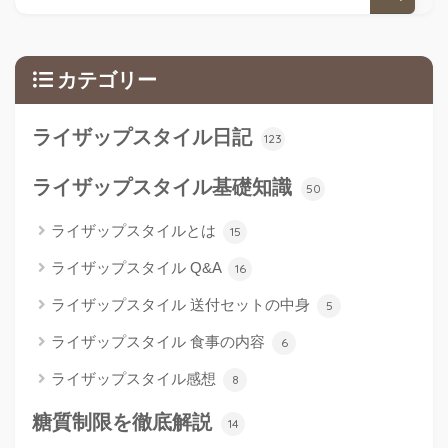
カテゴリー
ライザップスタイル日記
123
ライザップスタイル基礎知識
50
ライザップスタイルとは
15
ライザップスタイル Q&A
16
ライザップスタイル 送付セットの中身
5
ライザップスタイル 食事の内容
6
ライザップスタイル感想
8
糖質制限を徹底解説
14