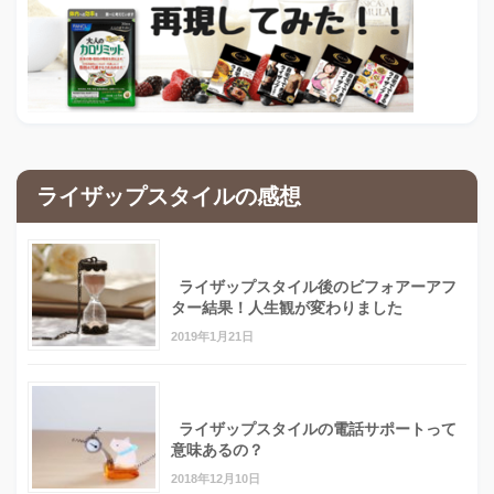
ライザップスタイルの感想
ライザップスタイル後のビフォアーアフ
ター結果！人生観が変わりました
2019年1月21日
ライザップスタイルの電話サポートって
意味あるの？
2018年12月10日