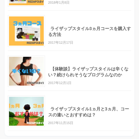
2018年1月8日
ライザップスタイル3ヵ月コースを購入す
る方法
2017年12月17日
【体験談】ライザップスタイルは辛くな
い？続けられそうなプログラムなのか
2017年12月1日
ライザップスタイル1ヵ月と3ヵ月、コー
スの違いとおすすめは？
2017年11月15日