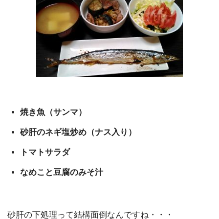
焼き魚（サンマ）
砂肝のネギ塩炒め（ナス入り）
トマトサラダ
なめこと豆腐のみそ汁
砂肝の下処理って結構面倒なんですね・・・