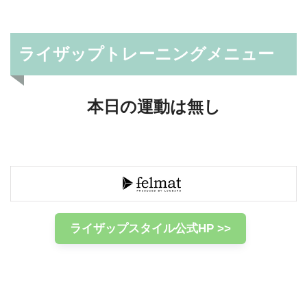
ライザップトレーニングメニュー
本日の運動は無し
ライザップスタイル公式HP >>