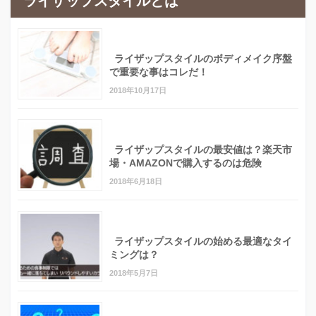
ライザップスタイルとは
ライザップスタイルのボディメイク序盤
で重要な事はコレだ！
2018年10月17日
ライザップスタイルの最安値は？楽天市
場・AMAZONで購入するのは危険
2018年6月18日
ライザップスタイルの始める最適なタイ
ミングは？
2018年5月7日