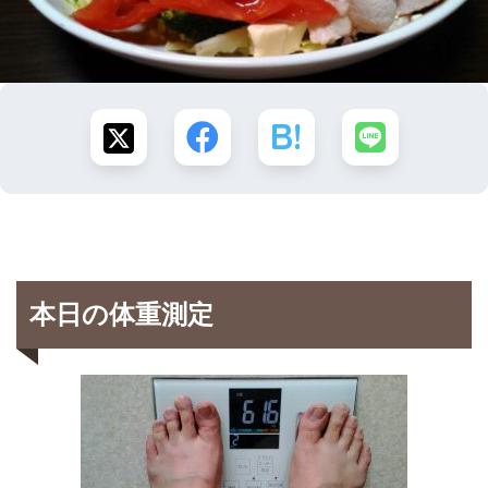
本日の体重測定