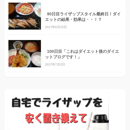
90日目ライザップスタイル最終日！ダイ
エットの結果・効果は・・！？
2017年6月22日
100日目「これはダイエット後のダイエ
ットブログです！」
2017年7月2日