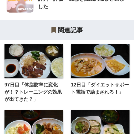
した
関連記事
97日目「体脂肪率に変化
12日目「ダイエットサポー
が！？トレーニングの効果
ト電話で励まされる！」
が出てきた？」