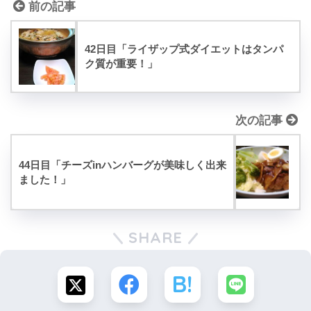
前の記事
42日目「ライザップ式ダイエットはタンパ
ク質が重要！」
次の記事
44日目「チーズinハンバーグが美味しく出来
ました！」
SHARE