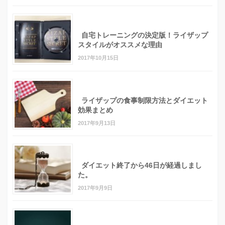
自宅トレーニングの決定版！ライザップ
スタイルがオススメな理由
2017年10月15日
ライザップの食事制限方法とダイエット
効果まとめ
2017年9月13日
ダイエット終了から46日が経過しまし
た。
2017年9月9日