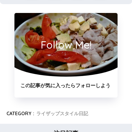
Follow Me!
この記事が気に入ったらフォローしよう
CATEGORY :
ライザップスタイル日記