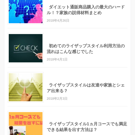
ダイエット通販商品購入の最大のハード
ル！？家族の説得材料まとめ
2018年4月26日
初めてのライザップスタイル利用方法の
流れはこんな感じでした
2018年4月1日
ライザップスタイルは友達や家族とシェ
ア出来る？
2018年2月3日
ライザップスタイル1ヵ月コースでも満足
できる結果を出す方法は？