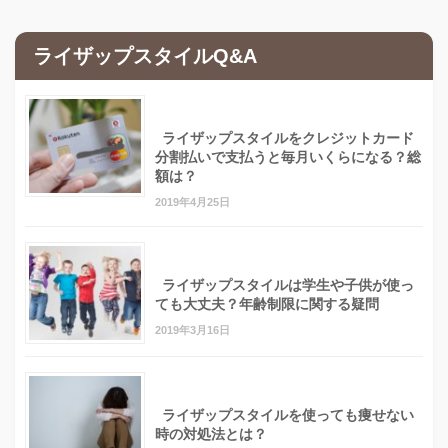
ライザップスタイルQ&A
ライザップスタイルをクレジットカード
分割払いで支払うと毎月いくらになる？総
額は？
2019年4月25日
ライザップスタイルは学生や子供が使っ
ても大丈夫？年齢制限に関する疑問
2019年3月16日
ライザップスタイルを使っても痩せない
時の対処法とは？