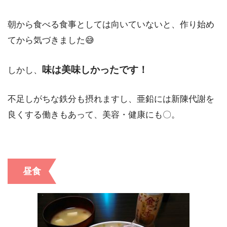
朝から食べる食事としては向いていないと、作り始め
てから気づきました😅
味は美味しかったです！
しかし、
不足しがちな鉄分も摂れますし、亜鉛には新陳代謝を
良くする働きもあって、美容・健康にも〇。
昼食