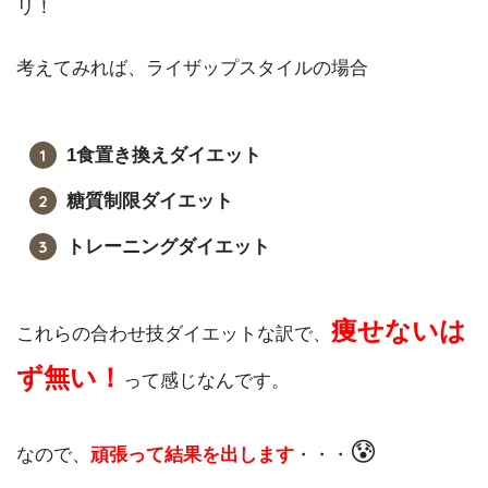
リ！
考えてみれば、ライザップスタイルの場合
1食置き換えダイエット
糖質制限ダイエット
トレーニングダイエット
痩せないは
これらの合わせ技ダイエットな訳で、
ず無い！
って感じなんです。
😰
なので、
頑張って結果を出します
・・・