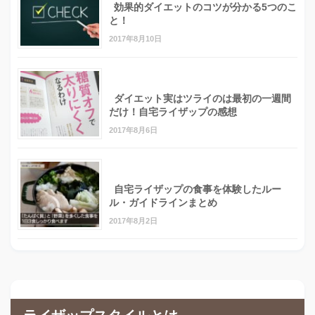
効果的ダイエットのコツが分かる5つのこ
と！
2017年8月10日
ダイエット実はツライのは最初の一週間
だけ！自宅ライザップの感想
2017年8月6日
自宅ライザップの食事を体験したルー
ル・ガイドラインまとめ
2017年8月2日