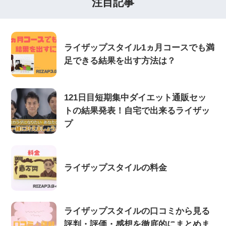
注目記事
ライザップスタイル1ヵ月コースでも満
足できる結果を出す方法は？
121日目短期集中ダイエット通販セッ
トの結果発表！自宅で出来るライザッ
プ
ライザップスタイルの料金
ライザップスタイルの口コミから見る
評判・評価・感想を徹底的にまとめま