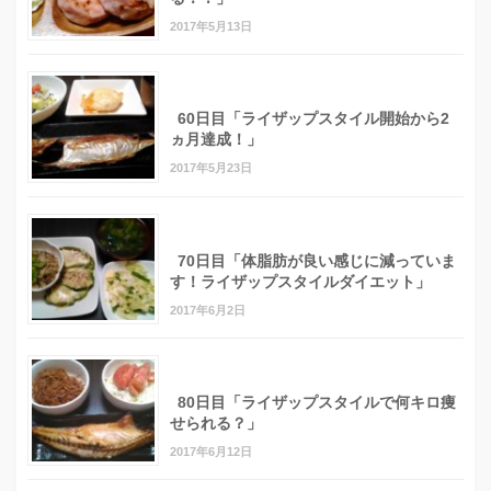
2017年5月13日
60日目「ライザップスタイル開始から2
ヵ月達成！」
2017年5月23日
70日目「体脂肪が良い感じに減っていま
す！ライザップスタイルダイエット」
2017年6月2日
80日目「ライザップスタイルで何キロ痩
せられる？」
2017年6月12日