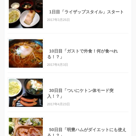
1日目「ライザップスタイル」スタート
2017年3月25日
10日目「ガストで外食！何が食べれ
る！？」
2017年4月3日
30日目「ついにケトン体モード突
入！？」
2017年4月23日
50日目「明豊ハムがダイエットにも使え
る！？」