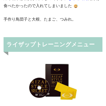
食べたかったので入れてしまいました
手作り鳥団子と大根、たまご、つみれ。
ライザップトレーニングメニュー