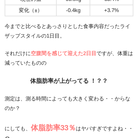
変化（±）
-0.4kg
+3.7%
今までと比べるとあっさりとした食事内容だったライ
ザップスタイルの1日目。
それだけに
空腹間を感じて迎えた2日目
ですが、体重は
減っていたものの
体脂肪率が上がってる
！？？
測定は、測る時間によっても大きく変わる・・からな
のか？
体脂肪率33％
にしても、
はヤバすぎですよね・・