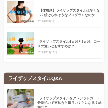
【体験談】ライザップスタイルは辛くな
い？続けられそうなプログラムなのか
2017年12月1日
ライザップスタイル1ヵ月と3ヵ月、コー
スの違いとおすすめは？
2017年11月15日
ライザップスタイルQ&A
ライザップスタイルをクレジットカード
分割払いで支払うと毎月いくらになる？総
額は？