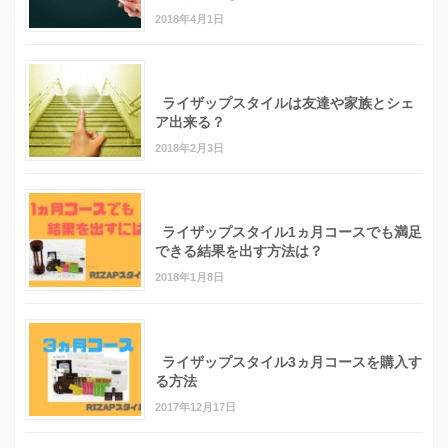
2018年4月1日
ライザップスタイルは友達や家族とシェ
ア出来る？
2018年2月3日
ライザップスタイル1ヵ月コースでも満足
できる結果を出す方法は？
2018年1月8日
ライザップスタイル3ヵ月コースを購入す
る方法
2017年12月17日