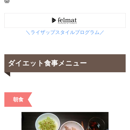
😱
＼ライザップスタイルプログラム／
ダイエット食事メニュー
朝食