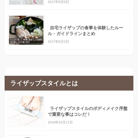
2017年8月6日
自宅ライザップの食事を体験したルー
ル・ガイドラインまとめ
2017年8月2日
ライザップスタイルとは
ライザップスタイルのボディメイク序盤
で重要な事はコレだ！
2018年10月17日