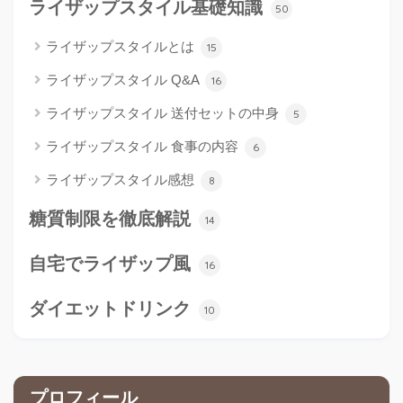
ライザップスタイル基礎知識
50
ライザップスタイルとは
15
ライザップスタイル Q&A
16
ライザップスタイル 送付セットの中身
5
ライザップスタイル 食事の内容
6
ライザップスタイル感想
8
糖質制限を徹底解説
14
自宅でライザップ風
16
ダイエットドリンク
10
プロフィール