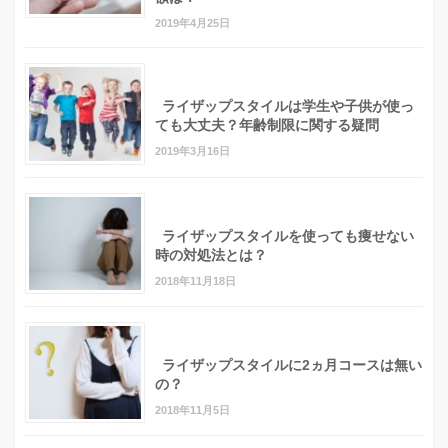
2019年4月25日
ライザップスタイルは学生や子供が使っ
ても大丈夫？年齢制限に関する疑問
2019年3月16日
ライザップスタイルを使っても痩せない
時の対処法とは？
2018年11月18日
ライザップスタイルに2ヵ月コースは無い
の？
2018年11月5日