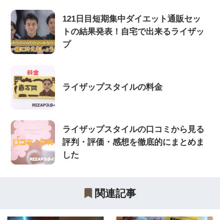
121日目短期集中ダイエット通販セッ
トの結果発表！自宅で出来るライザッ
プ
ライザップスタイルの料金
ライザップスタイルの口コミから見る
評判・評価・感想を徹底的にまとめま
した
関連記事