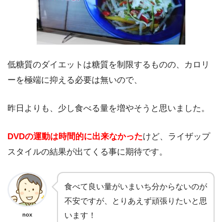
低糖質のダイエットは糖質を制限するものの、カロリ
ーを極端に抑える必要は無いので、
昨日よりも、少し食べる量を増やそうと思いました。
DVDの運動は時間的に出来なかった
けど、ライザップ
スタイルの結果が出てくる事に期待です。
食べて良い量がいまいち分からないのが
不安ですが、とりあえず頑張りたいと思
います！
nox