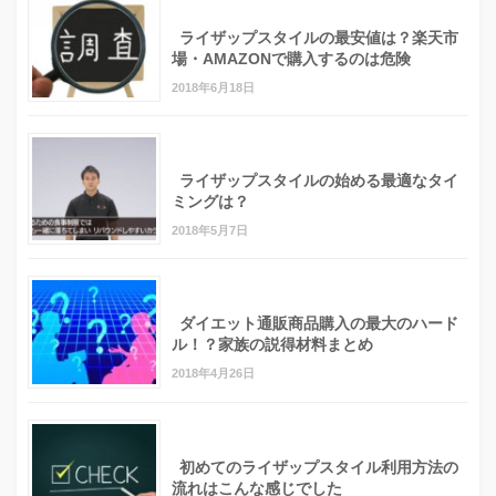
ライザップスタイルの最安値は？楽天市
場・AMAZONで購入するのは危険
2018年6月18日
ライザップスタイルの始める最適なタイ
ミングは？
2018年5月7日
ダイエット通販商品購入の最大のハード
ル！？家族の説得材料まとめ
2018年4月26日
初めてのライザップスタイル利用方法の
流れはこんな感じでした