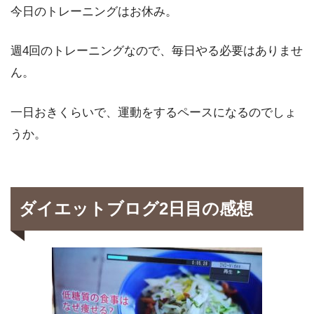
今日のトレーニングはお休み。
週4回のトレーニングなので、毎日やる必要はありませ
ん。
一日おきくらいで、運動をするペースになるのでしょ
うか。
ダイエットブログ2日目の感想