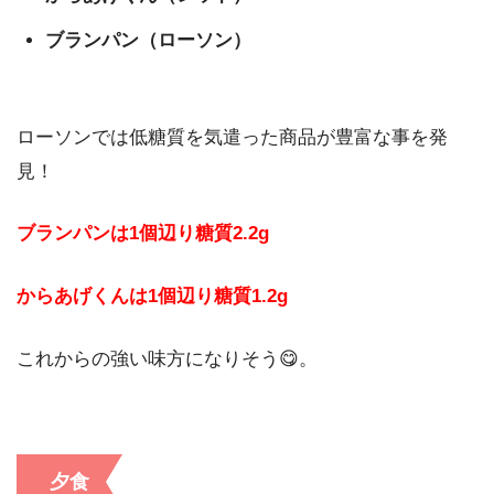
ブランパン（ローソン）
ローソンでは低糖質を気遣った商品が豊富な事を発
見！
ブランパンは1個辺り糖質2.2g
からあげくんは1個辺り糖質1.2g
これからの強い味方になりそう😋。
夕食