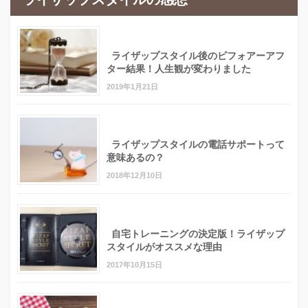
ライザップスタイル後のビフォアーアフ
ター結果！人生観が変わりました
2019年1月21日
ライザップスタイルの電話サポートって
意味あるの？
2018年12月10日
自宅トレーニングの決定版！ライザップ
スタイルがオススメな理由
2017年10月15日