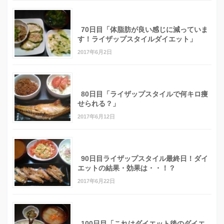
70日目「体脂肪が良い感じに減っていま
す！ライザップスタイルダイエット」
2017年6月2日
80日目「ライザップスタイルで何キロ痩
せられる？」
2017年6月12日
90日目ライザップスタイル最終日！ダイ
エットの結果・効果は・・！？
2017年6月22日
100日目「これはダイエット後のダイエ