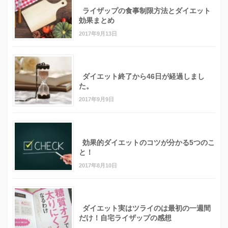
ライザップの食事制限方法とダイエット
効果まとめ
2017年9月13日
ダイエット終了から46日が経過しまし
た。
2017年9月9日
効果的ダイエットのコツが分かる5つのこ
と！
2017年8月10日
ダイエット実はツライのは最初の一週間
だけ！自宅ライザップの感想