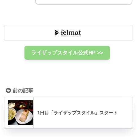
ライザップスタイル公式HP >>
前の記事
1日目「ライザップスタイル」スタート