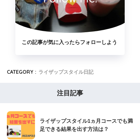
この記事が気に入ったらフォローしよう
CATEGORY :
ライザップスタイル日記
注目記事
ライザップスタイル1ヵ月コースでも満
足できる結果を出す方法は？