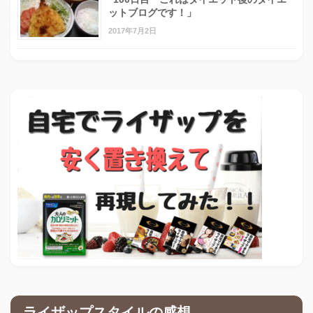
ットブログです！」
2017年7月2日
ライザップスタイルの感想