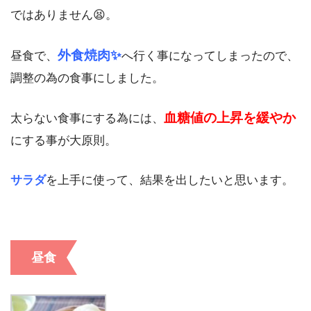
ではありません😫。
外食焼肉✨
昼食で、
へ行く事になってしまったので、
調整の為の食事にしました。
血糖値の上昇を緩やか
太らない食事にする為には、
にする事が大原則。
サラダ
を上手に使って、結果を出したいと思います。
昼食