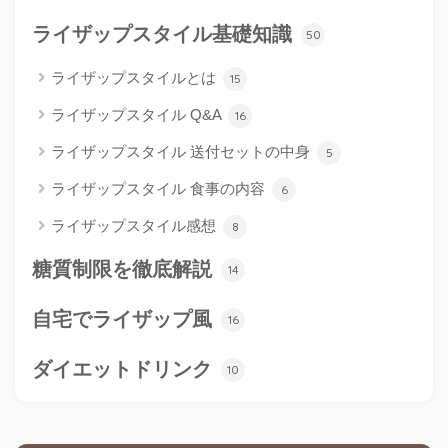
ライザップスタイル基礎知識
50
ライザップスタイルとは
15
ライザップスタイル Q&A
16
ライザップスタイル 送付セットの中身
5
ライザップスタイル 食事の内容
6
ライザップスタイル感想
8
糖質制限を徹底解説
14
自宅でライザップ風
16
ダイエットドリンク
10