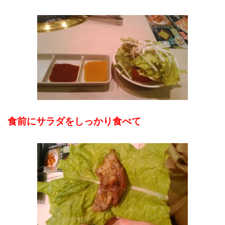
食前にサラダをしっかり食べて