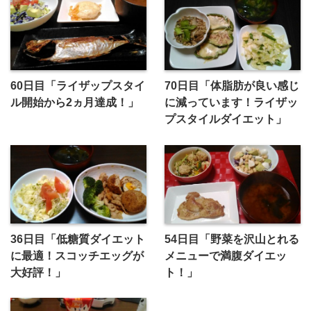
60日目「ライザップスタイ
70日目「体脂肪が良い感じ
ル開始から2ヵ月達成！」
に減っています！ライザッ
プスタイルダイエット」
36日目「低糖質ダイエット
54日目「野菜を沢山とれる
に最適！スコッチエッグが
メニューで満腹ダイエッ
大好評！」
ト！」