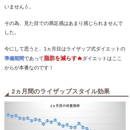
いません💧。
その為、見た目での満足感はあまり感じられませんで
した。
今にして思うと、1ヵ月目はライザップ式ダイエットの
脂肪を減らす🔥
準備期間
であって
ダイエットはここ
からが本番なのです！
2ヵ月間のライザップスタイル効果