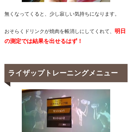
無くなってくると、少し寂しい気持ちになります。
明日
おそらくドリンクが焼肉を帳消しにしてくれて、
の測定では結果を出せるはず！
ライザップトレーニングメニュー