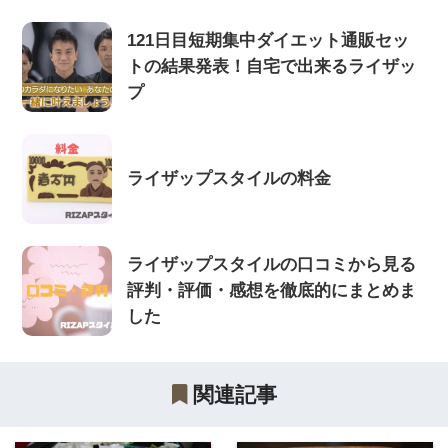
121日目短期集中ダイエット通販セッ
トの結果発表！自宅で出来るライザッ
プ
ライザップスタイルの料金
ライザップスタイルの口コミから見る
評判・評価・感想を徹底的にまとめま
した
関連記事