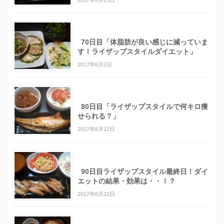
70日目「体脂肪が良い感じに減っていま
す！ライザップスタイルダイエット」
2017年6月2日
80日目「ライザップスタイルで何キロ痩
せられる？」
2017年6月12日
90日目ライザップスタイル最終日！ダイ
エットの結果・効果は・・！？
2017年6月22日