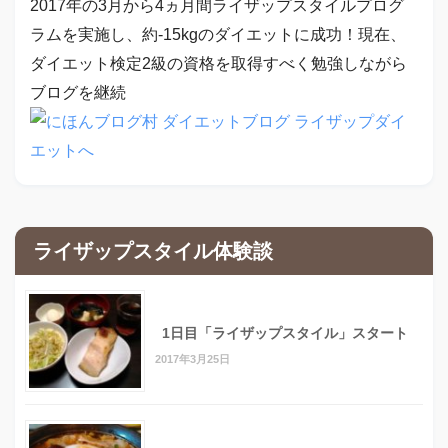
2017年の3月から4ヵ月間ライザップスタイルプログ
ラムを実施し、約-15kgのダイエットに成功！現在、
ダイエット検定2級の資格を取得すべく勉強しながら
ブログを継続
ライザップスタイル体験談
1日目「ライザップスタイル」スタート
2017年3月25日