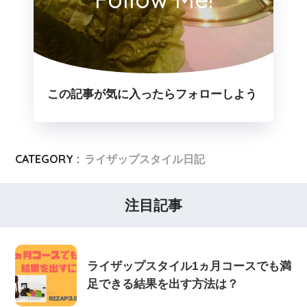
この記事が気に入ったらフォローしよう
CATEGORY :
ライザップスタイル日記
注目記事
ライザップスタイル1ヵ月コースでも満
足できる結果を出す方法は？