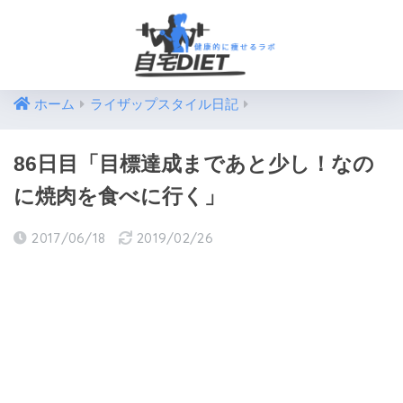
ホーム
ライザップスタイル日記
86日目「目標達成まであと少し！なの
に焼肉を食べに行く」
2017/06/18
2019/02/26