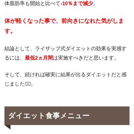
体脂肪率も開始と比べて
-10％まで減少
。
体が軽くなった事で、前向きになれた気がしま
す。
結論として、ライザップ式ダイエットの効果を実感す
るには、
最低2ヵ月間
は実施すべきだと思います。
そして、続ければ確実に結果が出るダイエットだと感
じました🏋🏻。
ダイエット食事メニュー