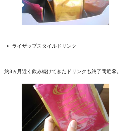
ライザップスタイルドリンク
約3ヵ月近く飲み続けてきたドリンクも終了間近😨。