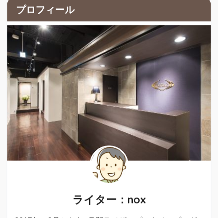
プロフィール
ライター：nox