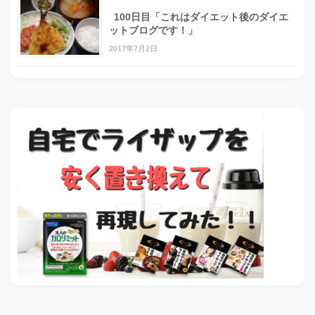
100日目「これはダイエット後のダイエ
ットブログです！」
2017年7月2日