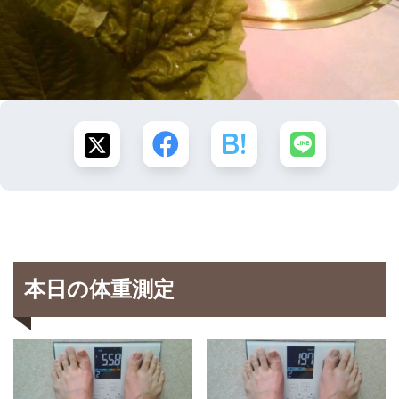
本日の体重測定