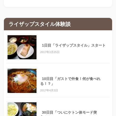
ライザップスタイル体験談
1日目「ライザップスタイル」スタート
2017年3月25日
10日目「ガストで外食！何が食べれ
る！？」
2017年4月3日
30日目「ついにケトン体モード突