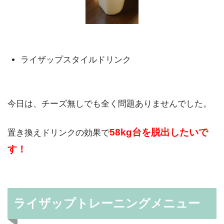
ライザップスタイルドリンク
今日は、チーズ無しでも全く問題ありませんでした。
58kg台を脱出したいで
置き換えドリンクの効果で
す！
ライザップトレーニングメニュー