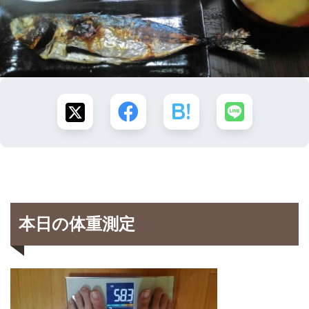
本日の体重測定