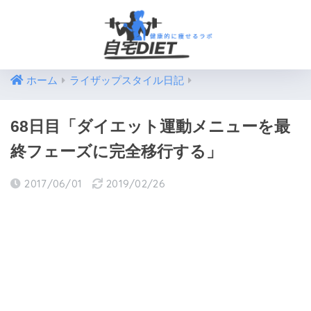
ホーム
ライザップスタイル日記
68日目「ダイエット運動メニューを最
終フェーズに完全移行する」
2017/06/01
2019/02/26