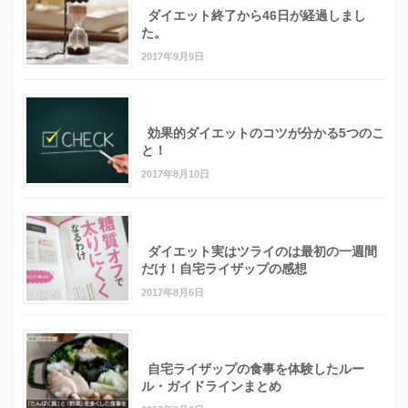
ダイエット終了から46日が経過しまし
た。
2017年9月9日
効果的ダイエットのコツが分かる5つのこ
と！
2017年8月10日
ダイエット実はツライのは最初の一週間
だけ！自宅ライザップの感想
2017年8月6日
自宅ライザップの食事を体験したルー
ル・ガイドラインまとめ