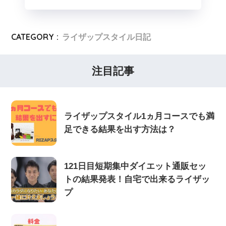
CATEGORY :
ライザップスタイル日記
注目記事
ライザップスタイル1ヵ月コースでも満
足できる結果を出す方法は？
121日目短期集中ダイエット通販セッ
トの結果発表！自宅で出来るライザッ
プ