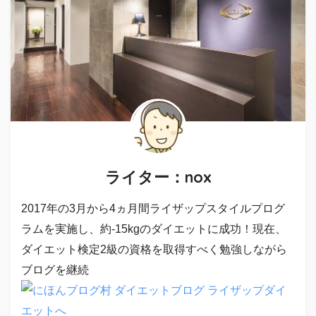
ライター：nox
2017年の3月から4ヵ月間ライザップスタイルプログ
ラムを実施し、約-15kgのダイエットに成功！現在、
ダイエット検定2級の資格を取得すべく勉強しながら
ブログを継続