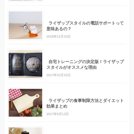
ライザップスタイルの電話サポートって
意味あるの？
2018年12月10日
自宅トレーニングの決定版！ライザップ
スタイルがオススメな理由
2017年10月15日
ライザップの食事制限方法とダイエット
効果まとめ
2017年9月13日