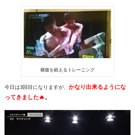
横腹を鍛えるトレーニング
かなり出来るようにな
今日は3回目になりますが、
ってきました🔥。