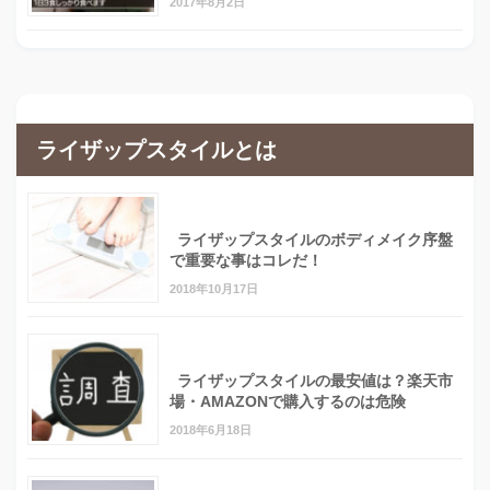
2017年8月2日
ライザップスタイルとは
ライザップスタイルのボディメイク序盤
で重要な事はコレだ！
2018年10月17日
ライザップスタイルの最安値は？楽天市
場・AMAZONで購入するのは危険
2018年6月18日