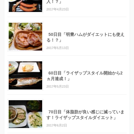
入！？」
2017年4月23日
50日目「明豊ハムがダイエットにも使え
る！？」
2017年5月13日
60日目「ライザップスタイル開始から2
ヵ月達成！」
2017年5月23日
70日目「体脂肪が良い感じに減っていま
す！ライザップスタイルダイエット」
2017年6月2日