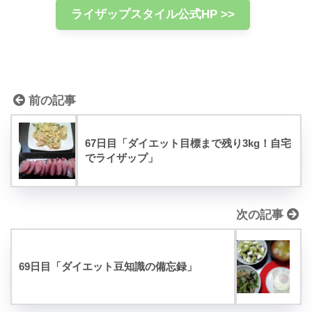
ライザップスタイル公式HP >>
前の記事
67日目「ダイエット目標まで残り3kg！自宅
でライザップ」
次の記事
69日目「ダイエット豆知識の備忘録」