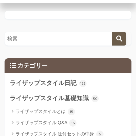
カテゴリー
ライザップスタイル日記
123
ライザップスタイル基礎知識
50
ライザップスタイルとは
15
ライザップスタイル Q&A
16
ライザップスタイル 送付セットの中身
5