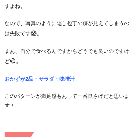
すよね。
なので、写真のように隠し包丁の跡が見えてしまうの
😱。
は失敗です
まあ、自分で食べるんですからどうでも良いのですけ
😋。
ど
おかずが2品・サラダ・味噌汁
このパターンが満足感もあって一番良さげだと思いま
す！