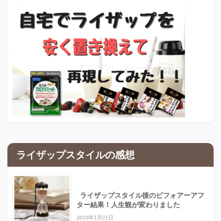
ライザップスタイルの感想
ライザップスタイル後のビフォアーアフ
ター結果！人生観が変わりました
2019年1月21日