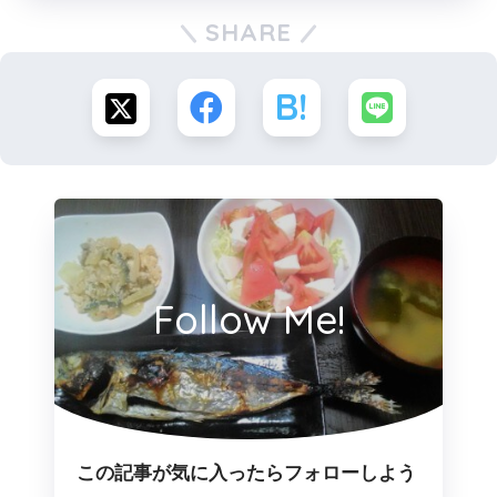
SHARE
Follow Me!
この記事が気に入ったらフォローしよう