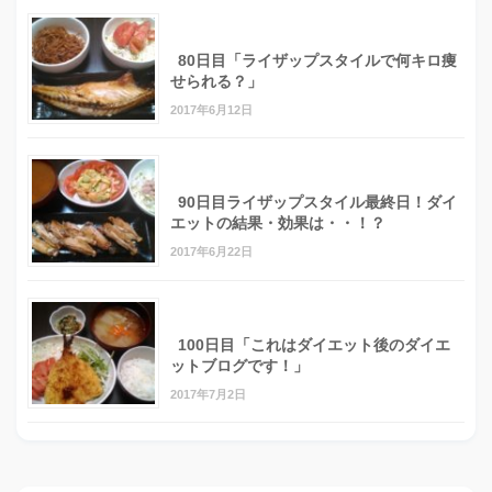
80日目「ライザップスタイルで何キロ痩
せられる？」
2017年6月12日
90日目ライザップスタイル最終日！ダイ
エットの結果・効果は・・！？
2017年6月22日
100日目「これはダイエット後のダイエ
ットブログです！」
2017年7月2日