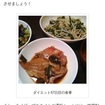
させましょう！
ダイエット57日目の食事