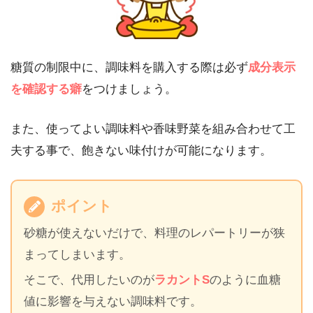
糖質の制限中に、調味料を購入する際は必ず
成分表示
を確認する癖
をつけましょう。
また、使ってよい調味料や香味野菜を組み合わせて工
夫する事で、飽きない味付けが可能になります。
ポイント
砂糖が使えないだけで、料理のレパートリーが狭
まってしまいます。
そこで、代用したいのが
ラカントS
のように血糖
値に影響を与えない調味料です。