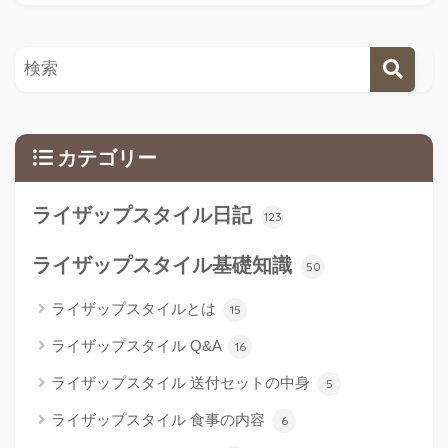
カテゴリー
ライザップスタイル日記
123
ライザップスタイル基礎知識
50
ライザップスタイルとは
15
ライザップスタイル Q&A
16
ライザップスタイル 送付セットの中身
5
ライザップスタイル 食事の内容
6