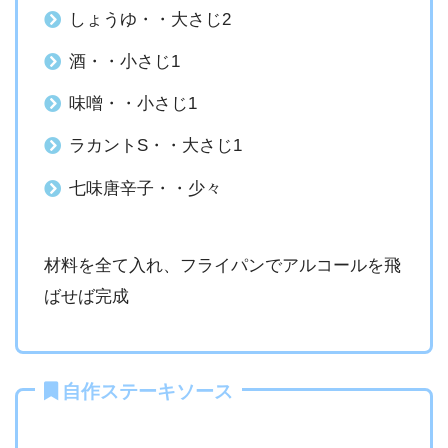
しょうゆ・・大さじ2
酒・・小さじ1
味噌・・小さじ1
ラカントS・・大さじ1
七味唐辛子・・少々
材料を全て入れ、フライパンでアルコールを飛
ばせば完成
自作ステーキソース