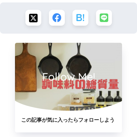
Follow Me!
この記事が気に入ったらフォローしよう