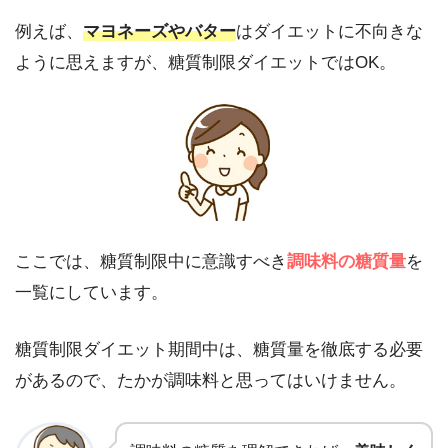
例えば、
マヨネーズやバター
はダイエットに不向きな
ように思えますが、糖質制限ダイエットではOK。
ここでは、糖質制限中に意識すべき
調味料の糖質量
を
一覧にしています。
糖質制限ダイエット期間中は、糖質量を徹底する必要
があるので、たかが調味料と思ってはいけません。