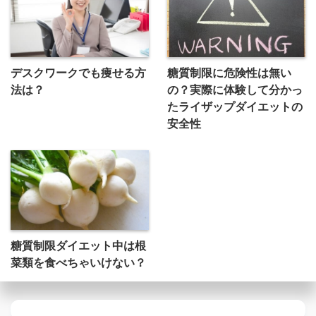
デスクワークでも痩せる方
糖質制限に危険性は無い
法は？
の？実際に体験して分かっ
たライザップダイエットの
安全性
糖質制限ダイエット中は根
菜類を食べちゃいけない？