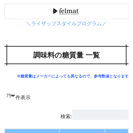
＼ライザップスタイルプログラム／
調味料の糖質量 一覧
※糖質量はメーカーによっても異なるので、参考数値となります
件表示
検索: