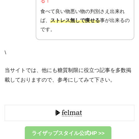
る！
食べて良い物悪い物の判別さえ出来れ
ば、
ストレス無しで痩せる
事が出来るの
です。
\
当サイトでは、他にも糖質制限に役立つ記事を多数掲
載しておりますので、参考にしてみて下さい。
ライザップスタイル公式HP >>