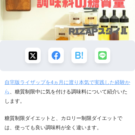
自宅版ライザップを4ヵ月に渡り本気で実践した経験か
ら
、糖質制限中に気を付ける調味料について紹介いた
します。
糖質制限ダイエットと、カロリー制限ダイエットで
は、使っても良い調味料が全く違います。