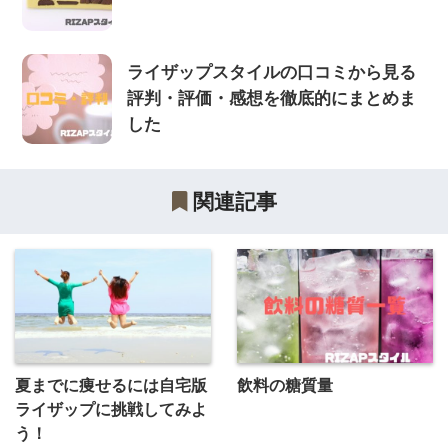
ライザップスタイルの口コミから見る
評判・評価・感想を徹底的にまとめま
した
関連記事
夏までに痩せるには自宅版
飲料の糖質量
ライザップに挑戦してみよ
う！