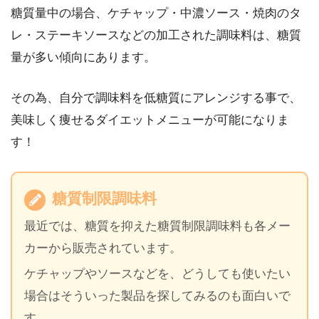
糖質量中の場合、ケチャップ・中濃ソース・焼肉のタ
レ・ステーキソースなどの加工された調味料は、糖質
量が多い傾向にあります。
その為、自分で調味料を低糖質にアレンジする事で、
美味しく痩せるダイエットメニューが可能になりま
す！
糖質制限調味料
最近では、糖質を抑えた糖質制限調味料も各メー
カーから販売されています。
ケチャップやソースなどを、どうしても使いたい
場合はそういった製品を探してみるのも面白いで
す。